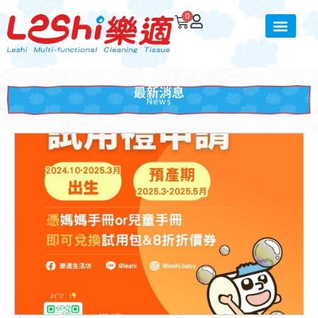
0
最新消息
News
點擊這裡