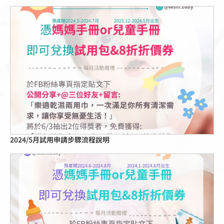
點擊這裡
2024/5月試用申請步驟流程說明
點擊這裡