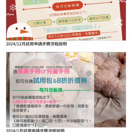
點擊這裡
2024/12月試用申請步驟流程說明
點擊這裡
2024/1月試用申請步驟流程說明