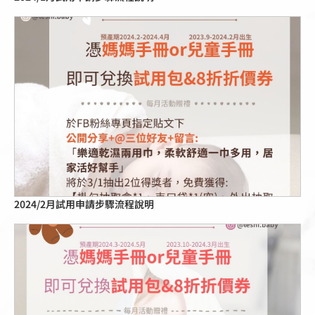
點擊這裡
2024/2月試用申請步驟流程說明
點擊這裡