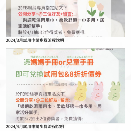
2024/3月試用申請步驟流程說明
點擊這裡
2024/4月試用申請步驟流程說明