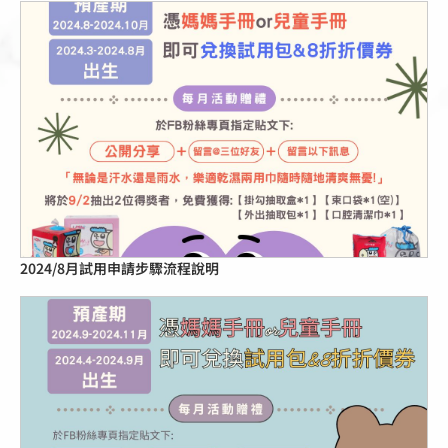
點擊這裡
2024/8月試用申請步驟流程說明
點擊這裡