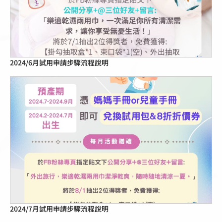
2024/6月試用申請步驟流程說明
點擊這裡
2024/7月試用申請步驟流程說明