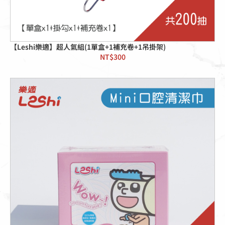
【Leshi樂適】超人氣組(1單盒+1補充卷+1吊掛架)
NT$
300