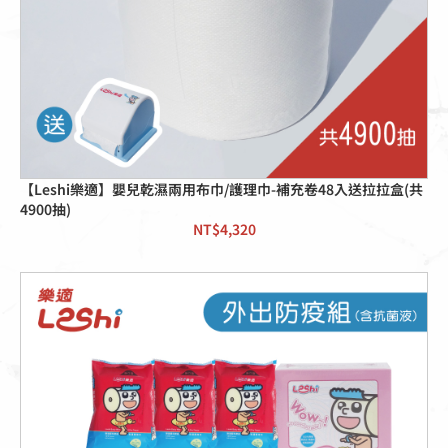
【Leshi樂適】嬰兒乾濕兩用布巾/護理巾-補充卷48入送拉拉盒(共
4900抽)
NT$
4,320