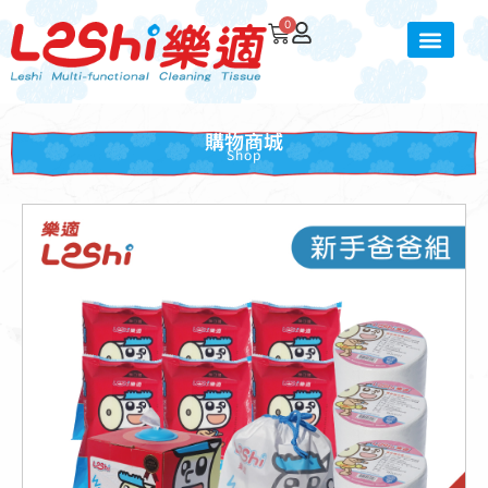
0
購物商城
Shop