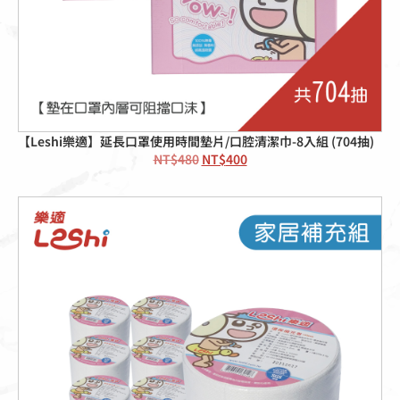
【Leshi樂適】延長口罩使用時間墊片/口腔清潔巾-8入組 (704抽)
NT$
480
NT$
400