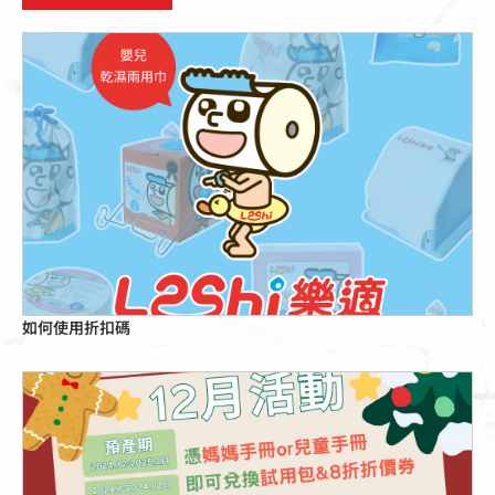
點擊這裡
如何使用折扣碼