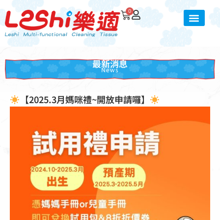
0
最新消息
News
【2025.3月媽咪禮~開放申請囉】