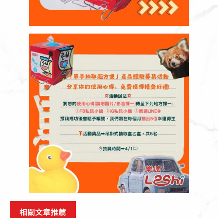
相關文章推薦