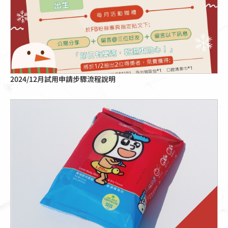
點擊這裡
2024/12月試用申請步驟流程說明
點擊這裡