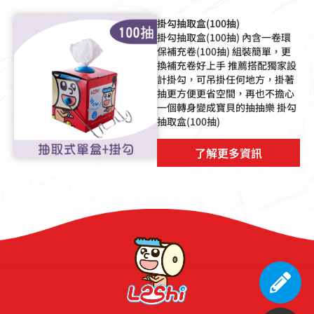
掛勾抽取盒(100抽)
掛勾抽取盒(100抽) 內含一卷環
保補充卷(100抽) 組裝簡單，更
換補充卷好上手 推薦搭配獨家設
計掛勾，可吊掛任何地方，掛著
抽更方便更省空間，再也不擔心
一個轉身變成寶貝的抽抽樂 掛勾
抽取盒(100抽)
了解更多資訊