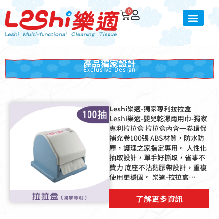
0
產品獨家設計
Exclusive Design
Leshi樂適-獨家專利拉拉盒
Leshi樂適-嬰兒乾濕兩用巾-獨家
專利拉拉盒 拉拉盒內含一卷環保
補充卷100張 ABS材質，防水防
塵，護理之家指定專用。 人性化
抽取設計，單手好撕取，省事不
費力 底座不沾黏膠帶設計，重複
使用更穩固。 樂適-拉拉盒…
了解更多資訊