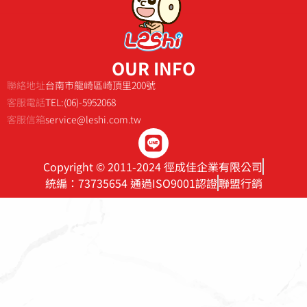
OUR INFO
聯絡地址
台南市龍崎區崎頂里200號
客服電話
TEL:(06)-5952068
客服信箱
service@leshi.com.tw
Copyright © 2011-2024 徑成佳企業有限公司
統編：73735654 通過ISO9001認證
聯盟行銷