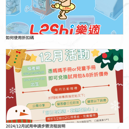
如何使用折扣碼
點擊這裡
2024/12月試用申請步驟流程說明