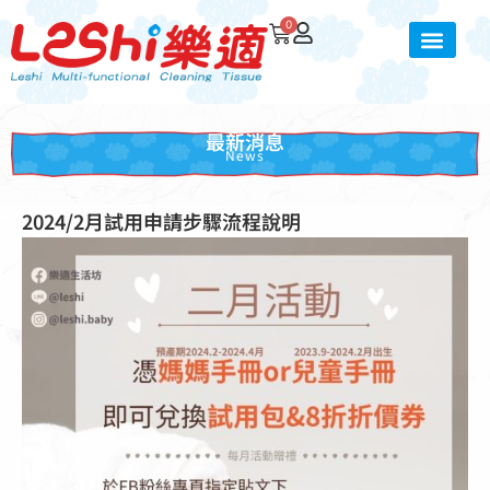
0
最新消息
News
2024/2月試用申請步驟流程說明