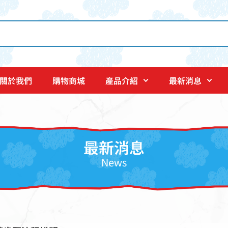
關於我們
購物商城
產品介紹
最新消息
最新消息
News