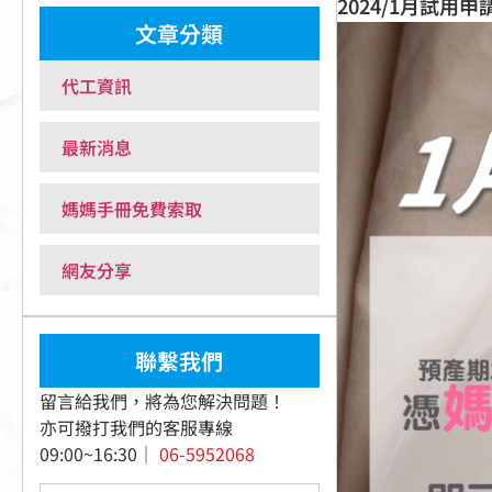
2024/1月試用
文章分類
代工資訊
最新消息
媽媽手冊免費索取
網友分享
聯繫我們
留言給我們，將為您解決問題！
亦可撥打我們的客服專線
09:00~16:30｜
06-5952068