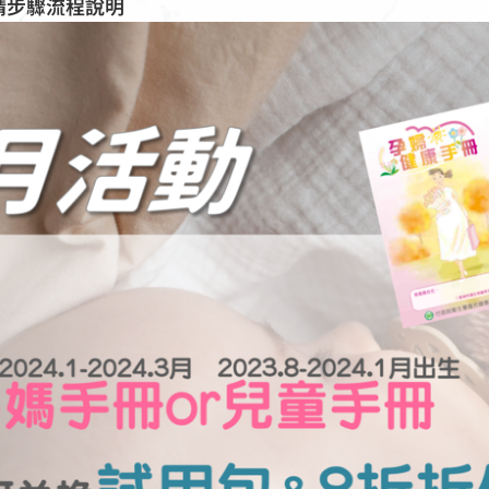
申請步驟流程說明