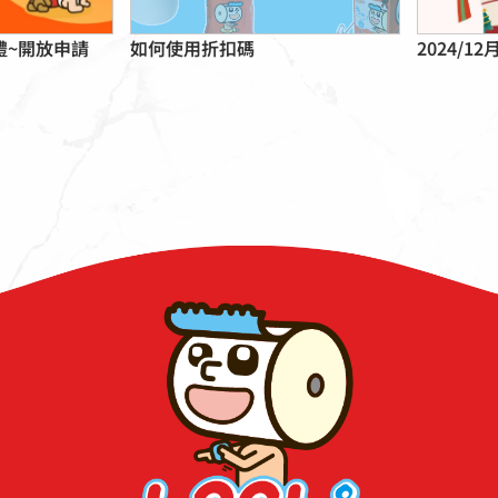
咪禮~開放申請
如何使用折扣碼
2024/