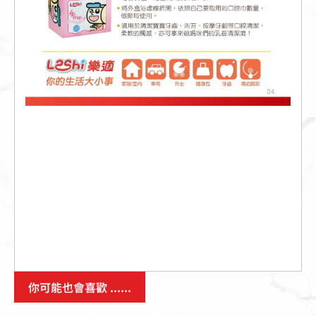
你可能也會喜歡 ......