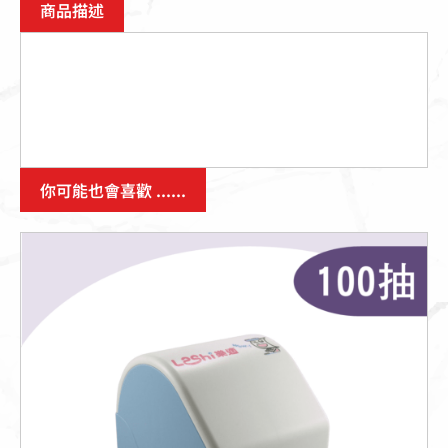
商品描述
你可能也會喜歡 ......