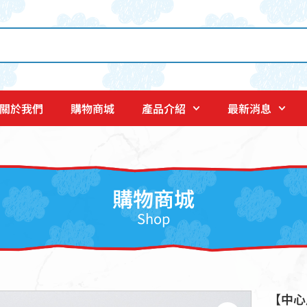
關於我們
購物商城
產品介紹
最新消息
購物商城
Shop
【中心