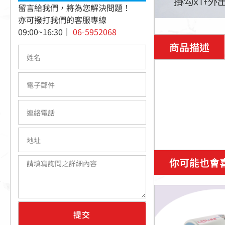
留言給我們，將為您解決問題！
亦可撥打我們的客服專線
09:00~16:30｜
06-5952068
商品描述
你可能也會喜歡 
提交