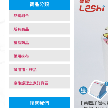
商品分類
熱銷組合
所有商品
禮盒商品
萬用抹布
試用禮、贈品
產後護理之家訂貨區
聯繫我們