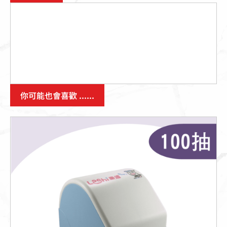
你可能也會喜歡 ......