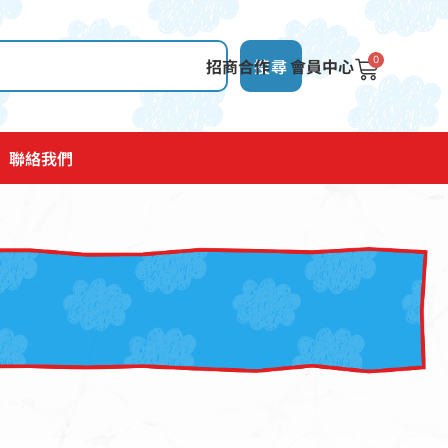
0
招商合作
搜尋
會員中心
聯絡我們