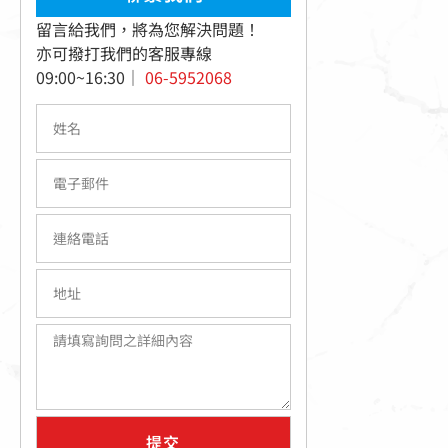
留言給我們，將為您解決問題！
亦可撥打我們的客服專線
09:00~16:30｜
06-5952068
提交