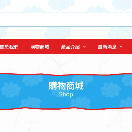
關於我們
購物商城
產品介紹
最新消息
購物商城
Shop