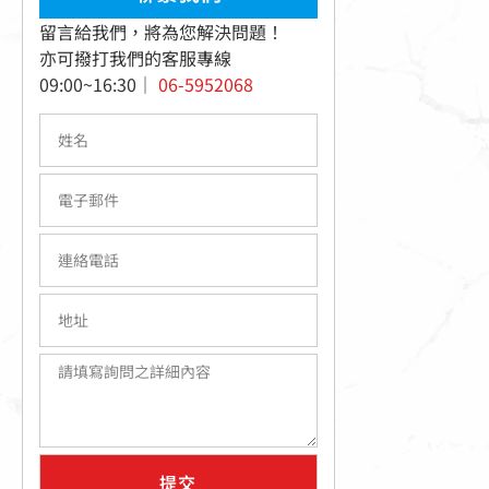
留言給我們，將為您解決問題！
亦可撥打我們的客服專線
09:00~16:30｜
06-5952068
提交