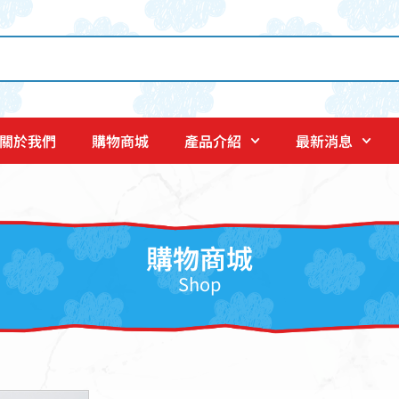
關於我們
購物商城
產品介紹
最新消息
購物商城
Shop