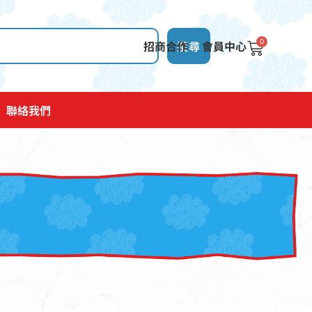
0
招商合作
搜尋
會員中心
聯絡我們