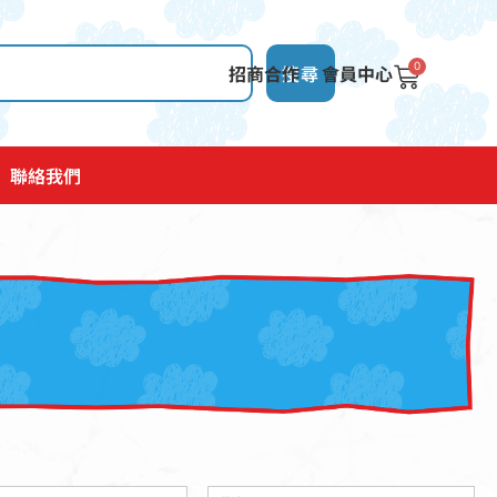
0
招商合作
搜尋
會員中心
聯絡我們