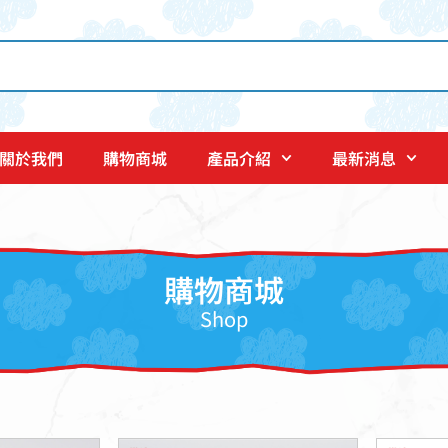
關於我們
購物商城
產品介紹
最新消息
購物商城
Shop