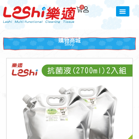
0
購物商城
Shop